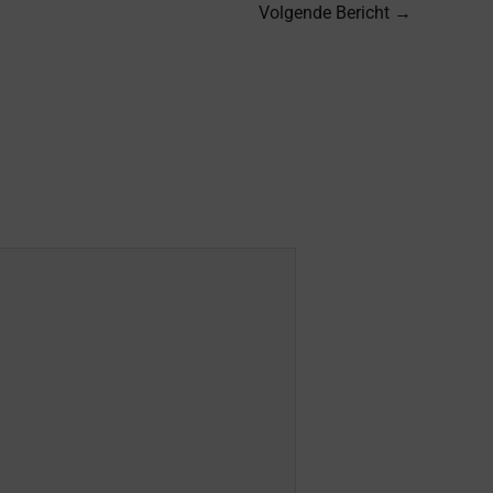
Volgende Bericht
→