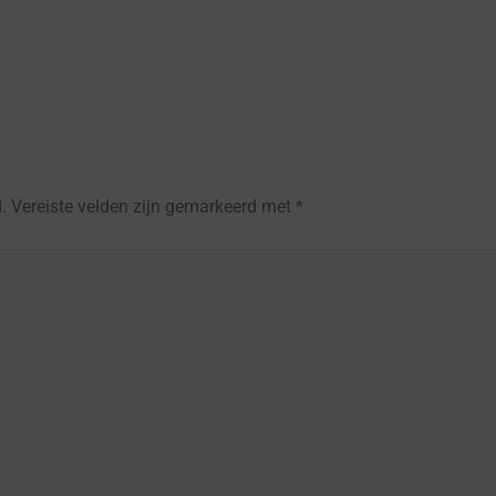
.
Vereiste velden zijn gemarkeerd met
*