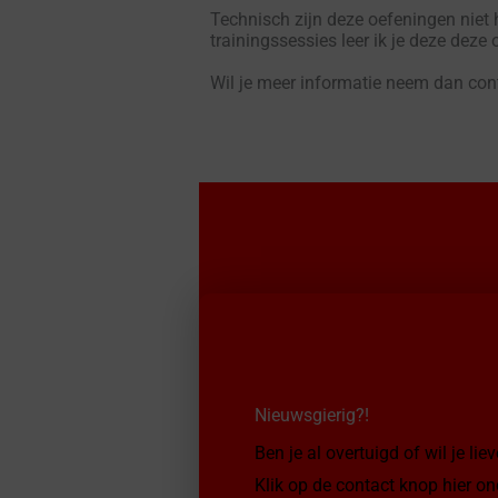
Technisch zijn deze oefeningen niet 
trainingssessies leer ik je deze deze
Wil je meer informatie neem dan con
Nieuwsgierig?!
Ben je al overtuigd of wil je li
Klik op de contact knop hier on