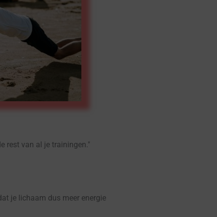
 rest van al je trainingen."
 dat je lichaam dus meer energie