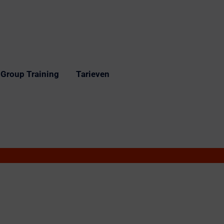
 Group Training
Tarieven