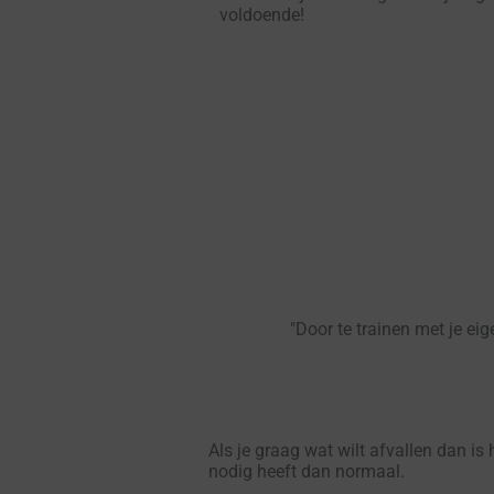
voldoende!
"Door te trainen met je eig
Als je graag wat wilt afvallen dan is
nodig heeft dan normaal.