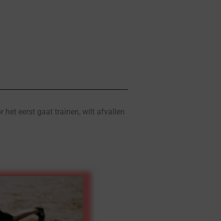
het eerst gaat trainen, wilt afvallen